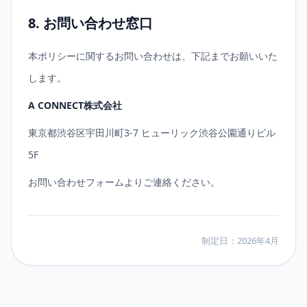
8. お問い合わせ窓口
本ポリシーに関するお問い合わせは、下記までお願いいた
します。
A CONNECT株式会社
東京都渋谷区宇田川町3-7 ヒューリック渋谷公園通りビル
5F
お問い合わせフォームよりご連絡ください。
制定日：2026年4月