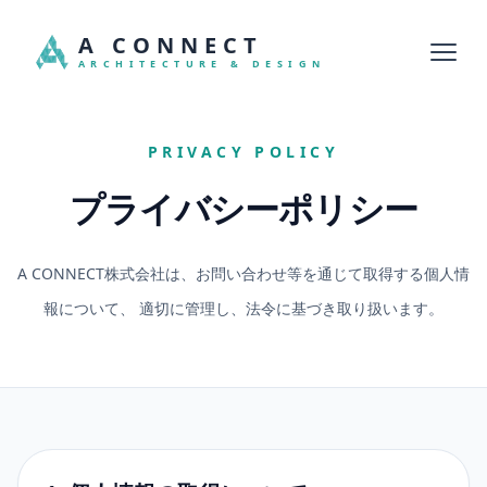
A CONNECT
Open
ARCHITECTURE & DESIGN
PRIVACY POLICY
プライバシーポリシー
A CONNECT株式会社は、お問い合わせ等を通じて取得する個人情
報について、 適切に管理し、法令に基づき取り扱います。