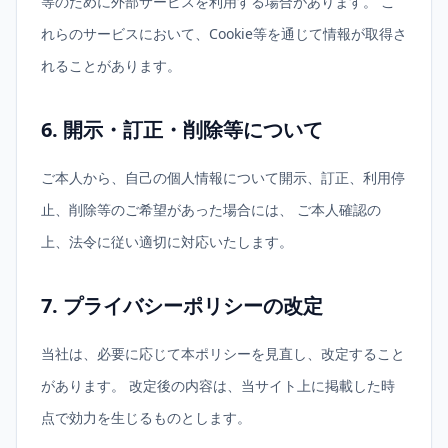
等のために外部サービスを利用する場合があります。 こ
れらのサービスにおいて、Cookie等を通じて情報が取得さ
れることがあります。
6. 開示・訂正・削除等について
ご本人から、自己の個人情報について開示、訂正、利用停
止、削除等のご希望があった場合には、 ご本人確認の
上、法令に従い適切に対応いたします。
7. プライバシーポリシーの改定
当社は、必要に応じて本ポリシーを見直し、改定すること
があります。 改定後の内容は、当サイト上に掲載した時
点で効力を生じるものとします。