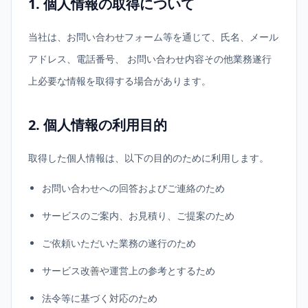
1. 個人情報の取得について
当社は、お問い合わせフォーム等を通じて、氏名、メール
アドレス、電話番号、 お問い合わせ内容その他業務遂行
上必要な情報を取得する場合があります。
2. 個人情報の利用目的
取得した個人情報は、以下の目的のために利用します。
お問い合わせへの回答およびご連絡のため
サービスのご案内、お見積り、ご提案のため
ご依頼いただいた業務の遂行のため
サービス改善や運営上の参考とするため
法令等に基づく対応のため