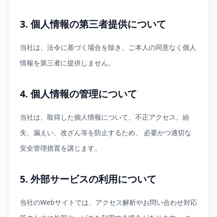
3. 個人情報の第三者提供について
当社は、法令に基づく場合を除き、ご本人の同意なく個人
情報を第三者に提供しません。
4. 個人情報の管理について
当社は、取得した個人情報について、不正アクセス、紛
失、漏えい、改ざん等を防止するため、 必要かつ適切な
安全管理措置を講じます。
5. 外部サービスの利用について
当社のWebサイトでは、アクセス解析やお問い合わせ対応