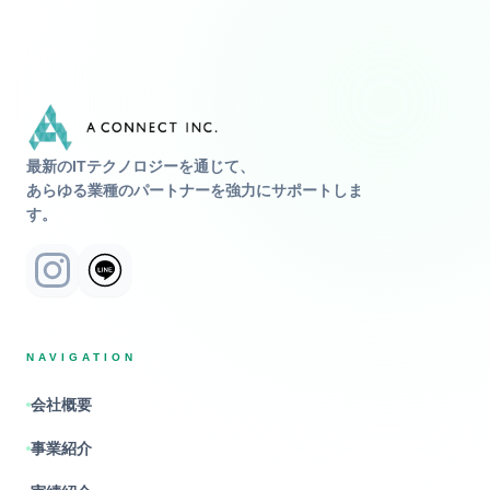
最新のITテクノロジーを通じて、
あらゆる業種のパートナーを強力にサポートしま
す。
Instagram
Line
NAVIGATION
会社概要
事業紹介